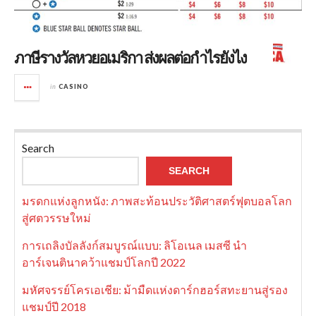
ภาษีรางวัลหวยอเมริกา ส่งผลต่อกำไรยังไง
in
CASINO
Search
SEARCH
มรดกแห่งลูกหนัง: ภาพสะท้อนประวัติศาสตร์ฟุตบอลโลก
สู่ศตวรรษใหม่
การเถลิงบัลลังก์สมบูรณ์แบบ: ลิโอเนล เมสซี นำ
อาร์เจนตินาคว้าแชมป์โลกปี 2022
มหัศจรรย์โครเอเชีย: ม้ามืดแห่งดาร์กฮอร์สทะยานสู่รอง
แชมป์ปี 2018