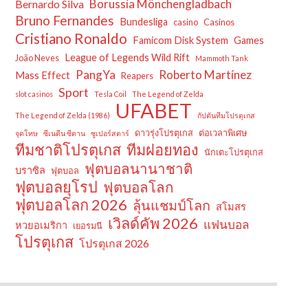
Borussia Mönchengladbach
Bernardo Silva
Bruno Fernandes
Bundesliga
casino
Casinos
Cristiano Ronaldo
Famicom Disk System
Games
League of Legends Wild Rift
João Neves
Mammoth Tank
PangYa
Roberto Martínez
Mass Effect
Reapers
Sport
slot casinos
Tesla Coil
The Legend of Zelda
UFABET
The Legend of Zelda (1986)
กัปตันทีมโปรตุเกส
ดาวรุ่งโปรตุเกส
ต่อเวลาพิเศษ
จุดโทษ
ซีเนดีน ซีดาน
ซูเปอร์สตาร์
ทีมชาติโปรตุเกส
ทีมฝอยทอง
นักเตะโปรตุเกส
ฟุตบอลนานาชาติ
บราซิล
ฟุตบอล
ฟุตบอลยุโรป
ฟุตบอลโลก
ฟุตบอลโลก 2026
ลุ้นแชมป์โลก
สโมสร
เวิลด์คัพ 2026
แฟนบอล
หวยอเมริกา
เยอรมนี
โปรตุเกส
โปรตุเกส 2026