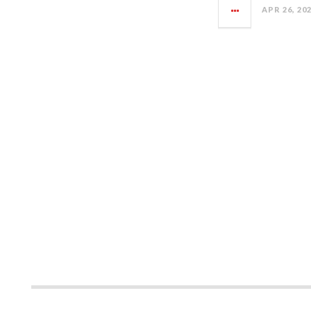
APR 26, 20