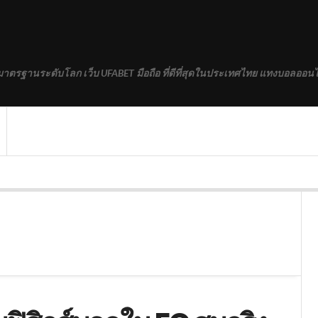
้มาตรฐานระดับโลก เว็บ UFABET มือถือ ที่ดีที่สุดในประเทศไทย แทงบอลออนไ