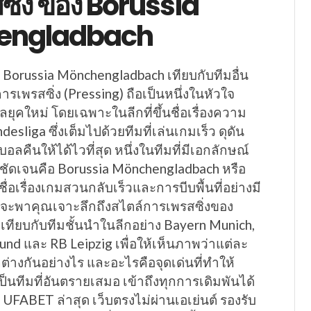
ซิ่ง ของ Borussia
engladbach
 Borussia Mönchengladbach เทียบกับทีมอื่น
ารเพรสซิ่ง (Pressing) ถือเป็นหนึ่งในหัวใจ
ุคใหม่ โดยเฉพาะในลีกที่ขึ้นชื่อเรื่องความ
desliga ซึ่งเต็มไปด้วยทีมที่เล่นเกมเร็ว ดุดัน
อลคืนให้ได้ไวที่สุด หนึ่งในทีมที่มีเอกลักษณ์
งชัดเจนคือ Borussia Mönchengladbach หรือ
ึ้นชื่อเรื่องเกมสวนกลับเร็วและการบีบพื้นที่อย่างมี
จะพาคุณเจาะลึกถึงสไตล์การเพรสซิ่งของ
เทียบกับทีมชั้นนำในลีกอย่าง Bayern Munich,
nd และ RB Leipzig เพื่อให้เห็นภาพว่าแต่ละ
่างกันอย่างไร และอะไรคือจุดเด่นที่ทำให้
ป็นทีมที่อันตรายเสมอ เข้าถึงทุกการเดิมพันได้
า UFABET ล่าสุด เว็บตรงไม่ผ่านเอเย่นต์ รองรับ