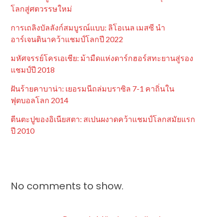
โลกสู่ศตวรรษใหม่
การเถลิงบัลลังก์สมบูรณ์แบบ: ลิโอเนล เมสซี นำ
อาร์เจนตินาคว้าแชมป์โลกปี 2022
มหัศจรรย์โครเอเชีย: ม้ามืดแห่งดาร์กฮอร์สทะยานสู่รอง
แชมป์ปี 2018
ฝันร้ายคาบาน่า: เยอรมนีถล่มบราซิล 7-1 คาถิ่นใน
ฟุตบอลโลก 2014
ตีนตะปูของอิเนียสตา: สเปนผงาดคว้าแชมป์โลกสมัยแรก
ปี 2010
No comments to show.