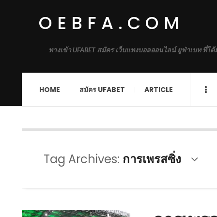
OEBFA.COM
ทางเข้า UFABET สมัคร เว็บแทงบอลออนไลน์ ยูฟ่าเบท ที่ได
HOME
สมัคร UFABET
ARTICLE
Tag Archives:
การเพรสซิ่ง