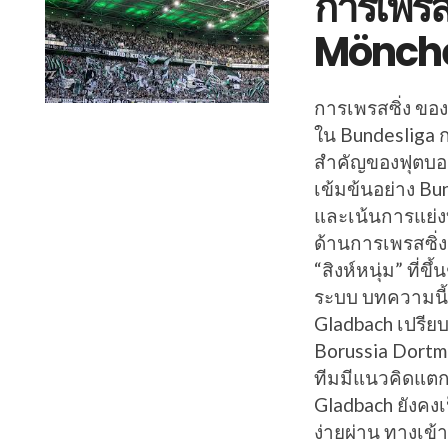
การเพรส
Mönch
การเพรสซิ่ง ของ
ใน Bundesliga ก
สำคัญของฟุตบอลย
เข้มข้นอย่าง Bun
และเน้นการแย่งบ
ด้านการเพรสซิ่
“สิงห์หนุ่ม” ที่ข
ระบบ บทความนี้
Gladbach เปรียบ
Borussia Dortmu
ทีมมีแนวคิดแตกต
Gladbach ยังคงเ
ง่ายผ่าน ทางเข้