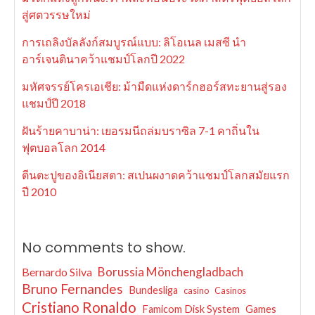
สู่ศตวรรษใหม่
การเถลิงบัลลังก์สมบูรณ์แบบ: ลิโอเนล เมสซี นำ
อาร์เจนตินาคว้าแชมป์โลกปี 2022
มหัศจรรย์โครเอเชีย: ม้ามืดแห่งดาร์กฮอร์สทะยานสู่รอง
แชมป์ปี 2018
ฝันร้ายคาบาน่า: เยอรมนีถล่มบราซิล 7-1 คาถิ่นใน
ฟุตบอลโลก 2014
ตีนตะปูของอิเนียสตา: สเปนผงาดคว้าแชมป์โลกสมัยแรก
ปี 2010
No comments to show.
Borussia Mönchengladbach
Bernardo Silva
Bruno Fernandes
Bundesliga
casino
Casinos
Cristiano Ronaldo
Famicom Disk System
Games