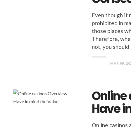
Even though it m
prohibited in ma
those places wher
Therefore, whet
not, you should
MAR 09, 20
Online
Have i
Online casinos a