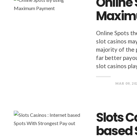
Online 
Maxim
Online Spots th
slot casinos ma
majority of the
far better payou
slot casinos pla
MAR 09, 20
Slots C
based 