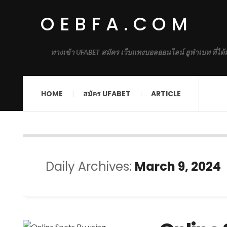
OEBFA.COM
ทางเข้า UFABET สมัคร เว็บแทงบอลออนไลน์ ยูฟ่าเบท ที่ได
HOME
สมัคร UFABET
ARTICLE
Daily Archives:
March 9, 2024