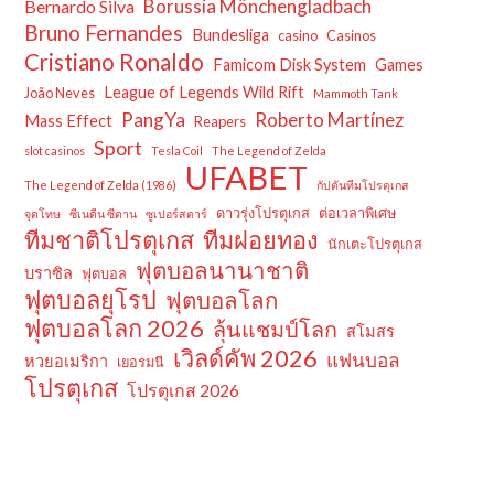
Borussia Mönchengladbach
Bernardo Silva
Bruno Fernandes
Bundesliga
casino
Casinos
Cristiano Ronaldo
Famicom Disk System
Games
League of Legends Wild Rift
João Neves
Mammoth Tank
PangYa
Roberto Martínez
Mass Effect
Reapers
Sport
slot casinos
Tesla Coil
The Legend of Zelda
UFABET
The Legend of Zelda (1986)
กัปตันทีมโปรตุเกส
ดาวรุ่งโปรตุเกส
ต่อเวลาพิเศษ
จุดโทษ
ซีเนดีน ซีดาน
ซูเปอร์สตาร์
ทีมชาติโปรตุเกส
ทีมฝอยทอง
นักเตะโปรตุเกส
ฟุตบอลนานาชาติ
บราซิล
ฟุตบอล
ฟุตบอลยุโรป
ฟุตบอลโลก
ฟุตบอลโลก 2026
ลุ้นแชมป์โลก
สโมสร
เวิลด์คัพ 2026
แฟนบอล
หวยอเมริกา
เยอรมนี
โปรตุเกส
โปรตุเกส 2026