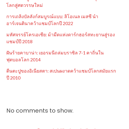
โลกสู่ศตวรรษใหม่
การเถลิงบัลลังก์สมบูรณ์แบบ: ลิโอเนล เมสซี นำ
อาร์เจนตินาคว้าแชมป์โลกปี 2022
มหัศจรรย์โครเอเชีย: ม้ามืดแห่งดาร์กฮอร์สทะยานสู่รอง
แชมป์ปี 2018
ฝันร้ายคาบาน่า: เยอรมนีถล่มบราซิล 7-1 คาถิ่นใน
ฟุตบอลโลก 2014
ตีนตะปูของอิเนียสตา: สเปนผงาดคว้าแชมป์โลกสมัยแรก
ปี 2010
No comments to show.