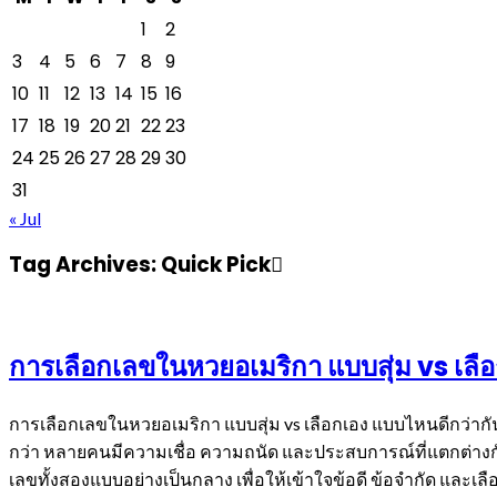
1
2
3
4
5
6
7
8
9
10
11
12
13
14
15
16
17
18
19
20
21
22
23
24
25
26
27
28
29
30
31
« Jul
Tag Archives:
Quick Pick
การเลือกเลขในหวยอเมริกา แบบสุ่ม vs เลื
การเลือกเลขในหวยอเมริกา แบบสุ่ม vs เลือกเอง แบบไหนดีกว่ากั
กว่า หลายคนมีความเชื่อ ความถนัด และประสบการณ์ที่แตกต่างกัน 
เลขทั้งสองแบบอย่างเป็นกลาง เพื่อให้เข้าใจข้อดี ข้อจำกัด และเ