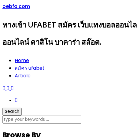
oebfa.com
ทางเข้า UFABET สมัคร เว็บแทงบอลออนไลน์ 
ออนไลน์ คาสิโน บาคาร่า สล๊อต.
Home
สมัคร ufabet
Article
Browse By