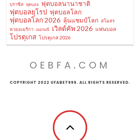
ฟุตบอลนานาชาติ
บราซิล
ฟุตบอล
ฟุตบอลยุโรป
ฟุตบอลโลก
ฟุตบอลโลก 2026
ลุ้นแชมป์โลก
สโมสร
เวิลด์คัพ 2026
แฟนบอล
หวยอเมริกา
เยอรมนี
โปรตุเกส
โปรตุเกส 2026
OEBFA.COM
COPYRIGHT 2022 UFABET999. ALL RIGHTS RESERVED.