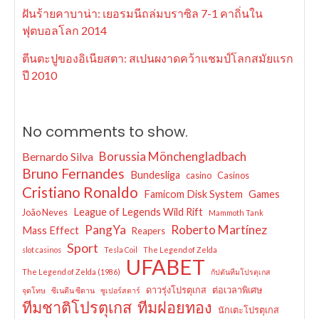
ฝันร้ายคาบาน่า: เยอรมนีถล่มบราซิล 7-1 คาถิ่นใน
ฟุตบอลโลก 2014
ตีนตะปูของอิเนียสตา: สเปนผงาดคว้าแชมป์โลกสมัยแรก
ปี 2010
No comments to show.
Borussia Mönchengladbach
Bernardo Silva
Bruno Fernandes
Bundesliga
casino
Casinos
Cristiano Ronaldo
Famicom Disk System
Games
League of Legends Wild Rift
João Neves
Mammoth Tank
PangYa
Roberto Martínez
Mass Effect
Reapers
Sport
slot casinos
Tesla Coil
The Legend of Zelda
UFABET
The Legend of Zelda (1986)
กัปตันทีมโปรตุเกส
ดาวรุ่งโปรตุเกส
ต่อเวลาพิเศษ
จุดโทษ
ซีเนดีน ซีดาน
ซูเปอร์สตาร์
ทีมชาติโปรตุเกส
ทีมฝอยทอง
นักเตะโปรตุเกส