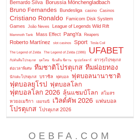
Borussia Mönchengladbach
Bernardo Silva
Bruno Fernandes
Bundesliga
casino
Casinos
Cristiano Ronaldo
Famicom Disk System
Games
League of Legends Wild Rift
João Neves
PangYa
Mass Effect
Reapers
Mammoth Tank
Roberto Martínez
Sport
slot casinos
Tesla Coil
UFABET
The Legend of Zelda
The Legend of Zelda (1986)
ดาวรุ่งโปรตุเกส
กัปตันทีมโปรตุเกส
จุดโทษ
ซีเนดีน ซีดาน
ซูเปอร์สตาร์
ทีมชาติโปรตุเกส
ทีมฝอยทอง
ต่อเวลาพิเศษ
ฟุตบอลนานาชาติ
บราซิล
นักเตะโปรตุเกส
ฟุตบอล
ฟุตบอลยุโรป
ฟุตบอลโลก
ฟุตบอลโลก 2026
ลุ้นแชมป์โลก
สโมสร
เวิลด์คัพ 2026
แฟนบอล
หวยอเมริกา
เยอรมนี
โปรตุเกส
โปรตุเกส 2026
OEBFA.COM