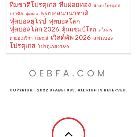
ทีมชาติโปรตุเกส
ทีมฝอยทอง
นักเตะโปรตุเกส
ฟุตบอลนานาชาติ
บราซิล
ฟุตบอล
ฟุตบอลยุโรป
ฟุตบอลโลก
ฟุตบอลโลก 2026
ลุ้นแชมป์โลก
สโมสร
เวิลด์คัพ 2026
แฟนบอล
หวยอเมริกา
เยอรมนี
โปรตุเกส
โปรตุเกส 2026
OEBFA.COM
COPYRIGHT 2022 UFABET999. ALL RIGHTS RESERVED.