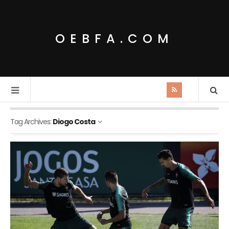
OEBFA.COM
Tag Archives:
Diogo Costa