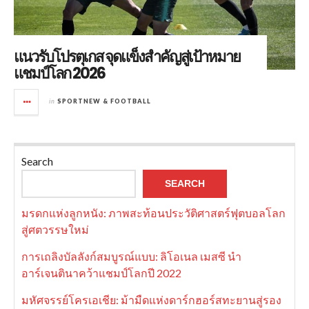
แนวรับโปรตุเกส จุดแข็งสำคัญสู่เป้าหมาย
แชมป์โลก 2026
in
SPORTNEW & FOOTBALL
Search
SEARCH
มรดกแห่งลูกหนัง: ภาพสะท้อนประวัติศาสตร์ฟุตบอลโลก
สู่ศตวรรษใหม่
การเถลิงบัลลังก์สมบูรณ์แบบ: ลิโอเนล เมสซี นำ
อาร์เจนตินาคว้าแชมป์โลกปี 2022
มหัศจรรย์โครเอเชีย: ม้ามืดแห่งดาร์กฮอร์สทะยานสู่รอง