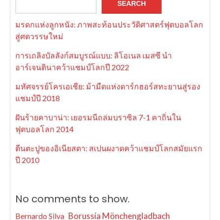
SEARCH
มรดกแห่งลูกหนัง: ภาพสะท้อนประวัติศาสตร์ฟุตบอลโลก
สู่ศตวรรษใหม่
การเถลิงบัลลังก์สมบูรณ์แบบ: ลิโอเนล เมสซี นำ
อาร์เจนตินาคว้าแชมป์โลกปี 2022
มหัศจรรย์โครเอเชีย: ม้ามืดแห่งดาร์กฮอร์สทะยานสู่รอง
แชมป์ปี 2018
ฝันร้ายคาบาน่า: เยอรมนีถล่มบราซิล 7-1 คาถิ่นใน
ฟุตบอลโลก 2014
ตีนตะปูของอิเนียสตา: สเปนผงาดคว้าแชมป์โลกสมัยแรก
ปี 2010
No comments to show.
Borussia Mönchengladbach
Bernardo Silva