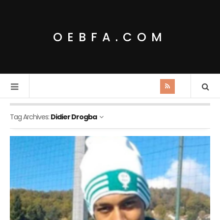
OEBFA.COM
Tag Archives:
Didier Drogba