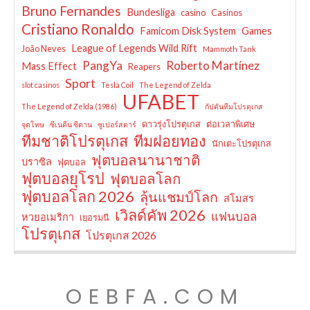
Bruno Fernandes
Bundesliga
casino
Casinos
Cristiano Ronaldo
Famicom Disk System
Games
League of Legends Wild Rift
João Neves
Mammoth Tank
PangYa
Roberto Martínez
Mass Effect
Reapers
Sport
slot casinos
Tesla Coil
The Legend of Zelda
UFABET
The Legend of Zelda (1986)
กัปตันทีมโปรตุเกส
ดาวรุ่งโปรตุเกส
ต่อเวลาพิเศษ
จุดโทษ
ซีเนดีน ซีดาน
ซูเปอร์สตาร์
ทีมชาติโปรตุเกส
ทีมฝอยทอง
นักเตะโปรตุเกส
ฟุตบอลนานาชาติ
บราซิล
ฟุตบอล
ฟุตบอลยุโรป
ฟุตบอลโลก
ฟุตบอลโลก 2026
ลุ้นแชมป์โลก
สโมสร
เวิลด์คัพ 2026
แฟนบอล
หวยอเมริกา
เยอรมนี
โปรตุเกส
โปรตุเกส 2026
OEBFA.COM