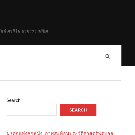
ลน์ คาสิโน บาคาร่า สล๊อต.
Search
SEARCH
มรดกแห่งลูกหนัง: ภาพสะท้อนประวัติศาสตร์ฟุตบอล