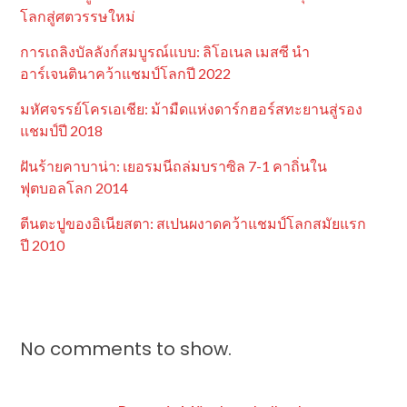
โลกสู่ศตวรรษใหม่
การเถลิงบัลลังก์สมบูรณ์แบบ: ลิโอเนล เมสซี นำ
อาร์เจนตินาคว้าแชมป์โลกปี 2022
มหัศจรรย์โครเอเชีย: ม้ามืดแห่งดาร์กฮอร์สทะยานสู่รอง
แชมป์ปี 2018
ฝันร้ายคาบาน่า: เยอรมนีถล่มบราซิล 7-1 คาถิ่นใน
ฟุตบอลโลก 2014
ตีนตะปูของอิเนียสตา: สเปนผงาดคว้าแชมป์โลกสมัยแรก
ปี 2010
No comments to show.