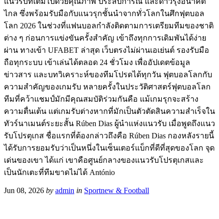
แนวรับที่เต็มไปด้วยคุณภาพ ประสบการณ์ และดาวรุ่งอนาคต
ไกล ซึ่งพร้อมรับมือกับแนวรุกชั้นนำจากทั่วโลกในศึกฟุตบอล
โลก 2026 ในช่วงที่แฟนบอลกำลังติดตามการเตรียมทีมของชาติ
ต่าง ๆ ก่อนการแข่งขันครั้งสำคัญ เข้าถึงทุกการเดิมพันได้ง่าย
ผ่าน ทางเข้า UFABET ล่าสุด เว็บตรงไม่ผ่านเอเย่นต์ รองรับมือ
ถือทุกระบบ เข้าเล่นได้ตลอด 24 ชั่วโมง เพื่ออัปเดตข้อมูล
ข่าวสาร และบทวิเคราะห์ของทีมโปรดได้ทุกวัน ฟุตบอลโลกกับ
ความสำคัญของเกมรับ หลายครั้งในประวัติศาสตร์ฟุตบอลโลก
ทีมที่คว้าแชมป์มักมีคุณสมบัติร่วมกันคือ แม้เกมรุกจะสร้าง
ความตื่นเต้น แต่เกมรับต่างหากที่มักเป็นตัวตัดสินความสำเร็จใน
ทัวร์นาเมนต์ระยะสั้น Rúben Dias ผู้นำแห่งแนวรับ เมื่อพูดถึงแนว
รับโปรตุเกส ชื่อแรกที่ต้องกล่าวถึงคือ Rúben Dias กองหลังรายนี้
ได้รับการยอมรับว่าเป็นหนึ่งในเซ็นเตอร์แบ็กที่ดีที่สุดของโลก จุด
เด่นของเขา ได้แก่ เขาคือศูนย์กลางของแนวรับโปรตุเกสและ
เป็นนักเตะที่ทีมขาดไม่ได้ António
Jun 08, 2026
by
admin
in
Sportnew & Football