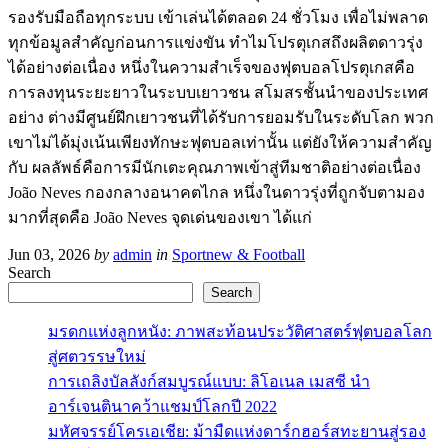
รองรับมือถือทุกระบบ เข้าเล่นได้ตลอด 24 ชั่วโมง เพื่อไม่พลาด
ทุกข้อมูลสำคัญก่อนการแข่งขัน ทำไมโปรตุเกสถึงผลิตดาวรุ่ง
ได้อย่างต่อเนื่อง หนึ่งในความสำเร็จของฟุตบอลโปรตุเกสคือ
การลงทุนระยะยาวในระบบเยาวชน สโมสรชั้นนำของประเทศ
อย่าง ต่างมีศูนย์ฝึกเยาวชนที่ได้รับการยอมรับในระดับโลก พวก
เขาไม่ได้มุ่งเน้นเพียงทักษะฟุตบอลเท่านั้น แต่ยังให้ความสำคัญ
กับ ผลลัพธ์คือการมีนักเตะคุณภาพเข้าสู่ทีมชาติอย่างต่อเนื่อง
João Neves กองกลางอนาคตไกล หนึ่งในดาวรุ่งที่ถูกจับตามอง
มากที่สุดคือ João Neves จุดเด่นของเขา ได้แก่
Jun 03, 2026
by
admin
in
Sportnew & Football
Search
Search
มรดกแห่งลูกหนัง: ภาพสะท้อนประวัติศาสตร์ฟุตบอลโลก
สู่ศตวรรษใหม่
การเถลิงบัลลังก์สมบูรณ์แบบ: ลิโอเนล เมสซี นำ
อาร์เจนตินาคว้าแชมป์โลกปี 2022
มหัศจรรย์โครเอเชีย: ม้ามืดแห่งดาร์กฮอร์สทะยานสู่รอง