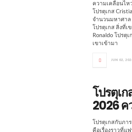
ความเคลื่อนไหวต
โปรตุเกส Cristia
จำนวนมหาศาล แ
โปรตุเกส สิ่งที
Ronaldo โปรตุเก
เขาเข้ามา
JUN 02, 202
โปรตุเก
2026 ควา
โปรตุเกสกับภารก
คือเรื่องราวที่