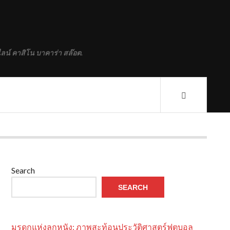
ลน์ คาสิโน บาคาร่า สล๊อต.
Search
SEARCH
มรดกแห่งลูกหนัง: ภาพสะท้อนประวัติศาสตร์ฟุตบอล