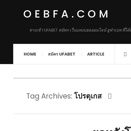
OEBFA.COM
ทางเข้า UFABET สมัคร เว็บแทงบอลออนไลน์ ยูฟ่าเบท ที่ได
HOME
สมัคร UFABET
ARTICLE
Tag Archives:
โปรตุเกส