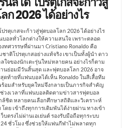
รนัลโด โปรตุเกสจะก้าวสู่
ลก 2026 ได้อย่างไร
โปรตุเกสจะก้าวสู่ฟุตบอลโลก 2026 ได้อย่างไร
ฟนบอลทั่วโลกต่างให้ความสนใจ เพราะตลอด
งทศวรรษที่ผ่านมา Cristiano Ronaldo คือ
ชาติโปรตุเกสอย่างแท้จริง เขาเป็นทั้งผู้นำ ดาว
าลใจของนักเตะรุ่นใหม่หลายคน อย่างไรก็ตาม
นย่อมมีวันสิ้นสุด และฟุตบอลโลก 2026 อาจ
์สุดท้ายที่แฟนบอลได้เห็น Ronaldo ในสีเสื้อทีม
พร้อมสำหรับยุคใหม่จึงกลายเป็นภารกิจสำคัญ
นช่วงเวลาที่แฟนบอลติดตามข่าวสารฟุตบอล
กล้ชิด หลายคนเลือกศึกษาสถิติและวิเคราะห์
 โดย เข้าถึงทุกการเดิมพันได้ง่ายผ่าน ทางเข้า
ว็บตรงไม่ผ่านเอเย่นต์ รองรับมือถือทุกระบบ
 24 ชั่วโมง ซึ่งช่วยให้แฟนกีฬาไม่พลาดทุก