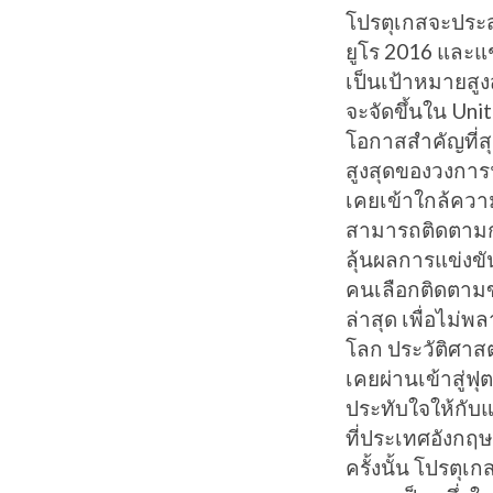
โปรตุเกสจะประส
ยูโร 2016 และแช
เป็นเป้าหมายสูง
จะจัดขึ้นใน Uni
โอกาสสำคัญที่สุ
สูงสุดของวงกา
เคยเข้าใกล้ความ
สามารถติดตามก
ลุ้นผลการแข่งข
คนเลือกติดตามข
ล่าสุด เพื่อไม
โลก ประวัติศาส
เคยผ่านเข้าสู่
ประทับใจให้กั
ที่ประเทศอังกฤษ
ครั้งนั้น โปรตุเ