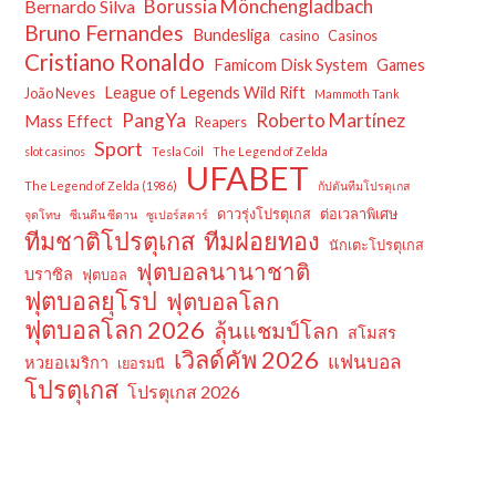
Borussia Mönchengladbach
Bernardo Silva
Bruno Fernandes
Bundesliga
casino
Casinos
Cristiano Ronaldo
Famicom Disk System
Games
League of Legends Wild Rift
João Neves
Mammoth Tank
PangYa
Roberto Martínez
Mass Effect
Reapers
Sport
slot casinos
Tesla Coil
The Legend of Zelda
UFABET
The Legend of Zelda (1986)
กัปตันทีมโปรตุเกส
ดาวรุ่งโปรตุเกส
ต่อเวลาพิเศษ
จุดโทษ
ซีเนดีน ซีดาน
ซูเปอร์สตาร์
ทีมชาติโปรตุเกส
ทีมฝอยทอง
นักเตะโปรตุเกส
ฟุตบอลนานาชาติ
บราซิล
ฟุตบอล
ฟุตบอลยุโรป
ฟุตบอลโลก
ฟุตบอลโลก 2026
ลุ้นแชมป์โลก
สโมสร
เวิลด์คัพ 2026
แฟนบอล
หวยอเมริกา
เยอรมนี
โปรตุเกส
โปรตุเกส 2026