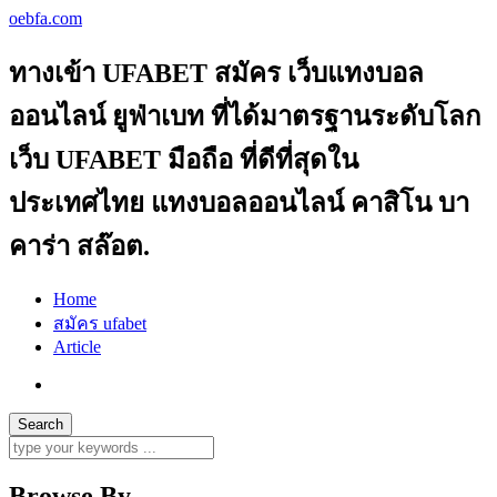
oebfa.com
ทางเข้า UFABET สมัคร เว็บแทงบอล
ออนไลน์ ยูฟ่าเบท ที่ได้มาตรฐานระดับโลก
เว็บ UFABET มือถือ ที่ดีที่สุดใน
ประเทศไทย แทงบอลออนไลน์ คาสิโน บา
คาร่า สล๊อต.
Home
สมัคร ufabet
Article
Browse By