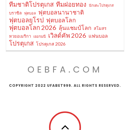
ทีมชาติโปรตุเกส
ทีมฝอยทอง
นักเตะโปรตุเกส
ฟุตบอลนานาชาติ
บราซิล
ฟุตบอล
ฟุตบอลยุโรป
ฟุตบอลโลก
ฟุตบอลโลก 2026
ลุ้นแชมป์โลก
สโมสร
เวิลด์คัพ 2026
แฟนบอล
หวยอเมริกา
เยอรมนี
โปรตุเกส
โปรตุเกส 2026
OEBFA.COM
COPYRIGHT 2022 UFABET999. ALL RIGHTS RESERVED.