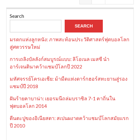
Search
SEARCH
มรดกแห่งลูกหนัง: ภาพสะท้อนประวัติศาสตร์ฟุตบอลโลก
สู่ศตวรรษใหม่
การเถลิงบัลลังก์สมบูรณ์แบบ: ลิโอเนล เมสซี นำ
อาร์เจนตินาคว้าแชมป์โลกปี 2022
มหัศจรรย์โครเอเชีย: ม้ามืดแห่งดาร์กฮอร์สทะยานสู่รอง
แชมป์ปี 2018
ฝันร้ายคาบาน่า: เยอรมนีถล่มบราซิล 7-1 คาถิ่นใน
ฟุตบอลโลก 2014
ตีนตะปูของอิเนียสตา: สเปนผงาดคว้าแชมป์โลกสมัยแรก
ปี 2010