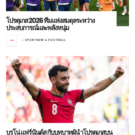
โปรตุเกส 2026 ทีมแห่งสมดุลระหว่าง
ประสบการณ์และพลังหนุ่ม
in
SPORTNEW & FOOTBALL
บรูโน่ แฟร์นันด์ส กับบทบาทผู้นำโปรตุเกสบน