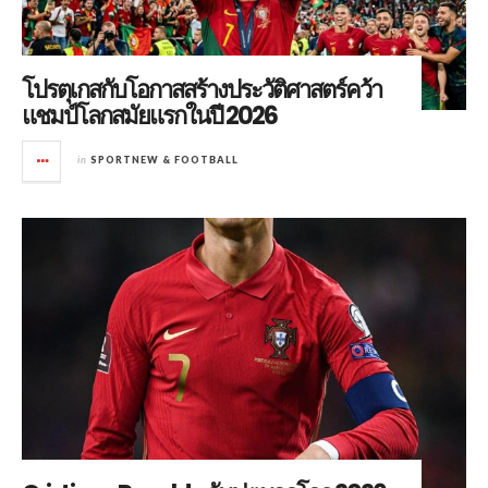
โปรตุเกสกับโอกาสสร้างประวัติศาสตร์คว้า
แชมป์โลกสมัยแรกในปี 2026
in
SPORTNEW & FOOTBALL